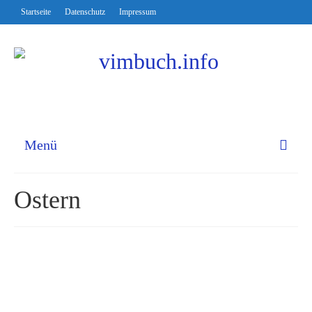
Startseite
Datenschutz
Impressum
Menü
Ostern