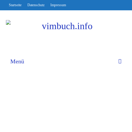
Startseite
Datenschutz
Impressum
Menü