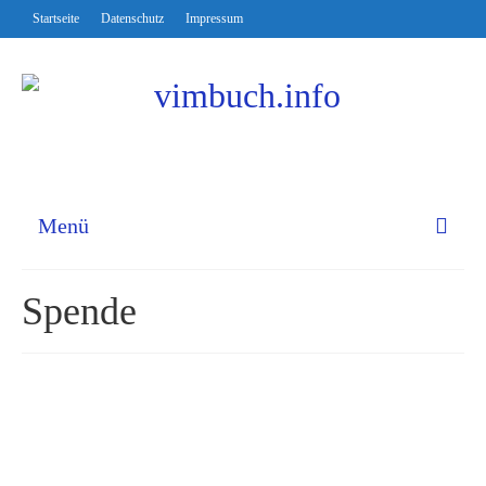
Startseite
Datenschutz
Impressum
Menü
Spende