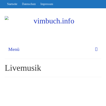
Startseite
Datenschutz
Impressum
Menü
Livemusik