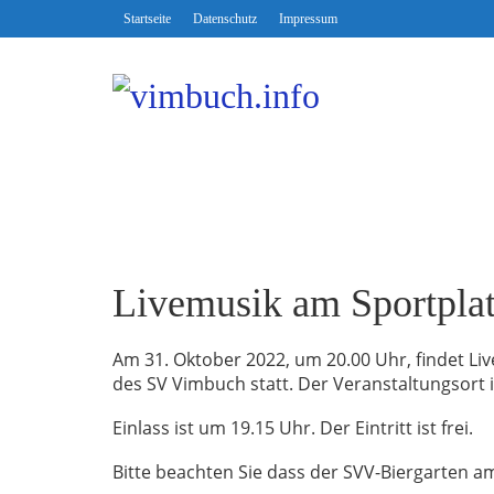
Startseite
Datenschutz
Impressum
Livemusik am Sportpla
Am 31. Oktober 2022, um 20.00 Uhr, findet L
des SV Vimbuch statt. Der Veranstaltungsort i
Einlass ist um 19.15 Uhr. Der Eintritt ist frei.
Bitte beachten Sie dass der SVV-Biergarten am