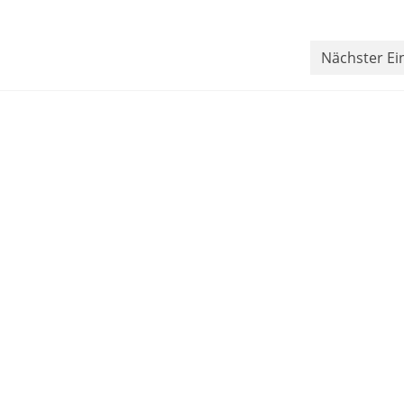
Nächster Ei