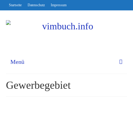
Startseite
Datenschutz
Impressum
Menü
Gewerbegebiet