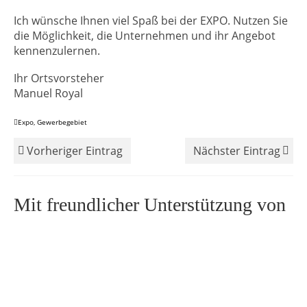
Ich wünsche Ihnen viel Spaß bei der EXPO. Nutzen Sie
die Möglichkeit, die Unternehmen und ihr Angebot
kennenzulernen.
Ihr Ortsvorsteher
Manuel Royal
Expo
,
Gewerbegebiet
Vorheriger Eintrag
Nächster Eintrag
Mit freundlicher Unterstützung von