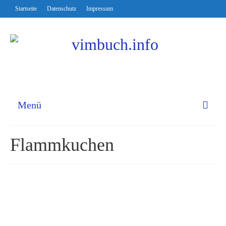
Startseite
Datenschutz
Impressum
Menü
Flammkuchen