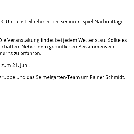
00 Uhr alle Teilnehmer der Senioren-Spiel-Nachmittage
 Veranstaltung findet bei jedem Wetter statt. Sollte es
beschatten. Neben dem gemütlichen Beisammensein
nerns zu erfahren.
 zum 21. Juni.
itsgruppe und das Seimelgarten-Team um Rainer Schmidt.