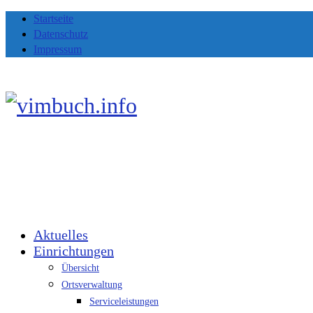
Startseite
Datenschutz
Impressum
Aktuelles
Einrichtungen
Übersicht
Ortsverwaltung
Serviceleistungen