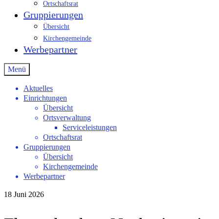
Ortschaftsrat
Gruppierungen
Übersicht
Kirchengemeinde
Werbepartner
Menü
Aktuelles
Einrichtungen
Übersicht
Ortsverwaltung
Serviceleistungen
Ortschaftsrat
Gruppierungen
Übersicht
Kirchengemeinde
Werbepartner
18
Juni 2026