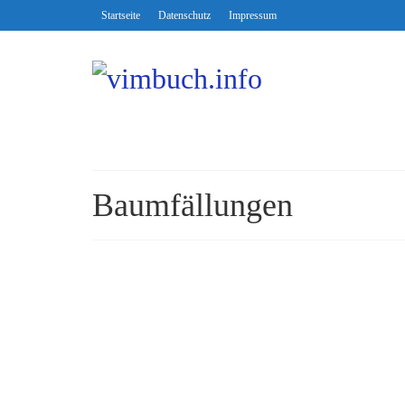
Startseite
Datenschutz
Impressum
Baumfällungen