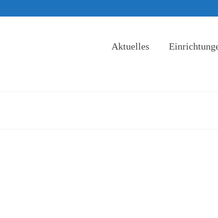
Aktuelles
Einrichtung