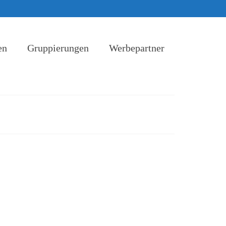
en
Gruppierungen
Werbepartner