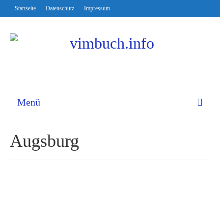
Startseite
Datenschutz
Impressum
Menü
Augsburg