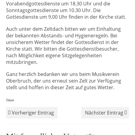
Vorabendgottesdienste um 18.30 Uhr und die
Sonntagsgottesdienste um 10.30 Uhr. Die
Gottesdienste um 9.00 Uhr finden in der Kirche statt.
Auch unter dem Zeltdach bitten wir um Einhaltung
der bekannten Abstands- und Hygieneregeln. Bei
unsicherem Wetter findet der Gottesdienst in der
Kirche statt. Wir bitten die Gottesdienstbesucher,
nach Möglichkeit eigene Sitzgelegenheiten
mitzubringen.
Ganz herzlich bedanken wir uns beim Musikverein
Oberbruch, der uns erneut sein Zelt zur Verfügung
stellt und hoffen in dieser Zeit auf gutes Wetter.
Gott
Vorheriger Eintrag
Nächster Eintrag