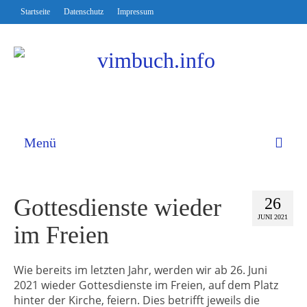
Startseite
Datenschutz
Impressum
Menü
Gottesdienste wieder
26
JUNI 2021
im Freien
Wie bereits im letzten Jahr, werden wir ab 26. Juni
2021 wieder Gottesdienste im Freien, auf dem Platz
hinter der Kirche, feiern. Dies betrifft jeweils die