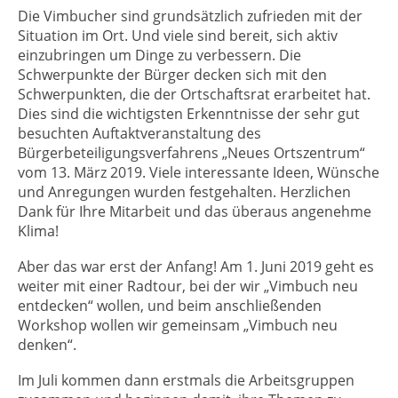
Die Vimbucher sind grundsätzlich zufrieden mit der
Situation im Ort. Und viele sind bereit, sich aktiv
einzubringen um Dinge zu verbessern. Die
Schwerpunkte der Bürger decken sich mit den
Schwerpunkten, die der Ortschaftsrat erarbeitet hat.
Dies sind die wichtigsten Erkenntnisse der sehr gut
besuchten Auftaktveranstaltung des
Bürgerbeteiligungsverfahrens „Neues Ortszentrum“
vom 13. März 2019. Viele interessante Ideen, Wünsche
und Anregungen wurden festgehalten. Herzlichen
Dank für Ihre Mitarbeit und das überaus angenehme
Klima!
Aber das war erst der Anfang! Am 1. Juni 2019 geht es
weiter mit einer Radtour, bei der wir „Vimbuch neu
entdecken“ wollen, und beim anschließenden
Workshop wollen wir gemeinsam „Vimbuch neu
denken“.
Im Juli kommen dann erstmals die Arbeitsgruppen