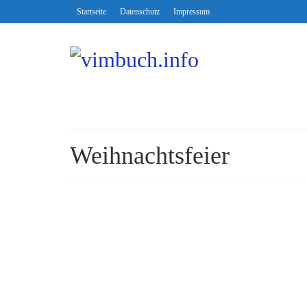
Startseite
Datenschutz
Impressum
Weihnachtsfeier