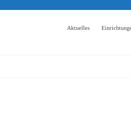
Aktuelles
Einrichtung