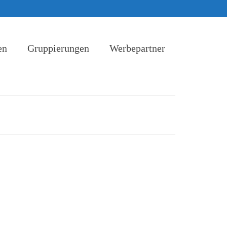
en
Gruppierungen
Werbepartner