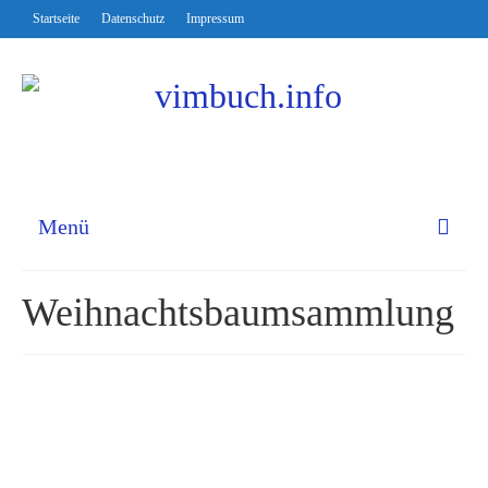
Startseite
Datenschutz
Impressum
Menü
Weihnachtsbaumsammlung