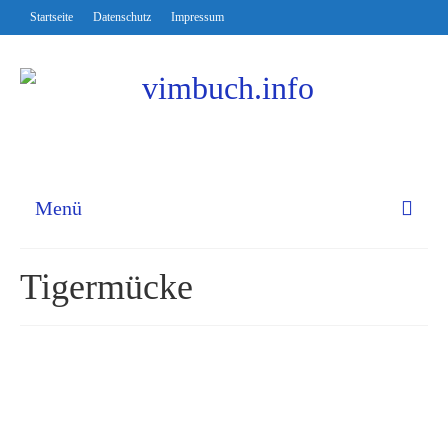
Startseite
Datenschutz
Impressum
Menü
Tigermücke