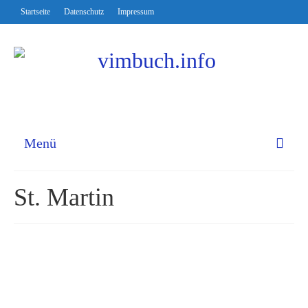
Startseite
Datenschutz
Impressum
Menü
St. Martin