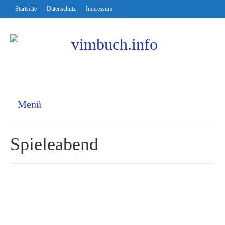
Startseite
Datenschutz
Impressum
Menü
Spieleabend