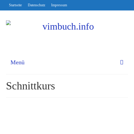
Startseite
Datenschutz
Impressum
Menü
Schnittkurs