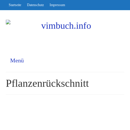
Startseite
Datenschutz
Impressum
Menü
Pflanzenrückschnitt