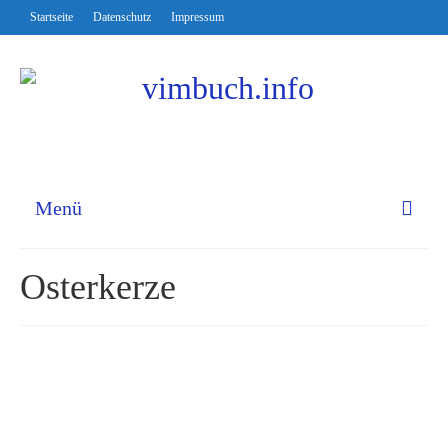
Startseite
Datenschutz
Impressum
Menü
Osterkerze