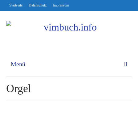
Startseite
Datenschutz
Impressum
Menü
Orgel