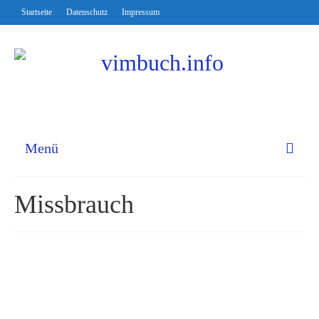
Startseite
Datenschutz
Impressum
Menü
Missbrauch