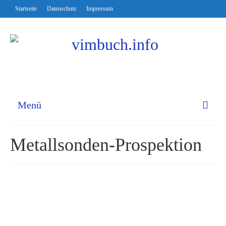
Startseite
Datenschutz
Impressum
Menü
Metallsonden-Prospektion