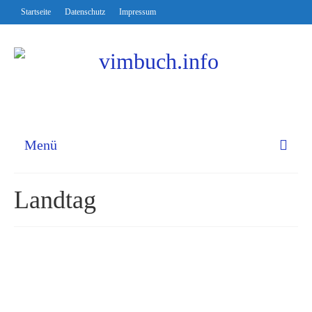
Startseite
Datenschutz
Impressum
Menü
Landtag