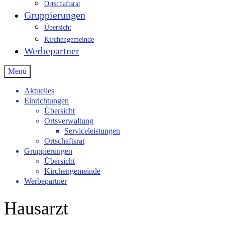
Ortschaftsrat
Gruppierungen
Übersicht
Kirchengemeinde
Werbepartner
Menü
Aktuelles
Einrichtungen
Übersicht
Ortsverwaltung
Serviceleistungen
Ortschaftsrat
Gruppierungen
Übersicht
Kirchengemeinde
Werbepartner
Hausarzt