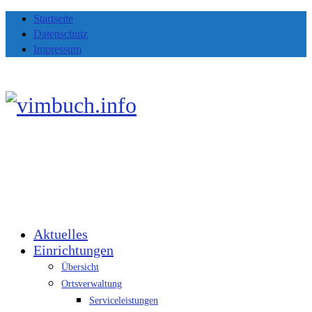
Startseite
Datenschutz
Impressum
Aktuelles
Einrichtungen
Übersicht
Ortsverwaltung
Serviceleistungen