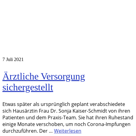
7
Juli 2021
Ärztliche Versorgung
sichergestellt
Etwas später als ursprünglich geplant verabschiedete
sich Hausärztin Frau Dr. Sonja Kaiser-Schmidt von ihren
Patienten und dem Praxis-Team. Sie hat ihren Ruhestand
einige Monate verschoben, um noch Corona-Impfungen
durchzuführen. Der …
Weiterlesen