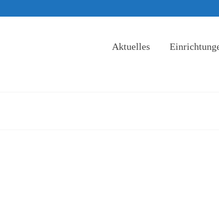
Aktuelles
Einrichtung