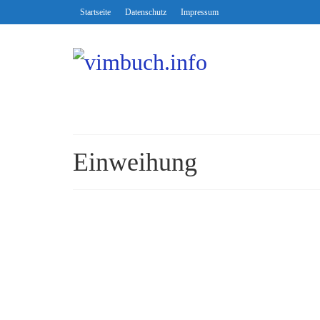
Startseite
Datenschutz
Impressum
Einweihung