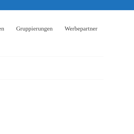
en
Gruppierungen
Werbepartner