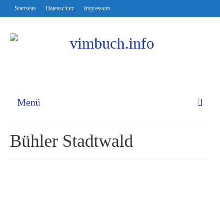
Startseite
Datenschutz
Impressum
Menü
Bühler Stadtwald