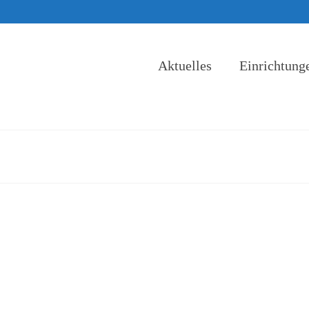
Aktuelles
Einrichtung