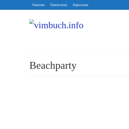
Startseite
Datenschutz
Impressum
Beachparty