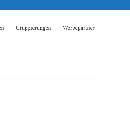
en
Gruppierungen
Werbepartner