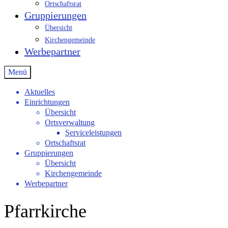
Ortschaftsrat
Gruppierungen
Übersicht
Kirchengemeinde
Werbepartner
Menü
Aktuelles
Einrichtungen
Übersicht
Ortsverwaltung
Serviceleistungen
Ortschaftsrat
Gruppierungen
Übersicht
Kirchengemeinde
Werbepartner
Pfarrkirche