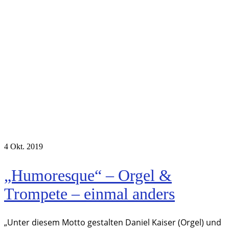
4
Okt. 2019
„Humoresque“ – Orgel &
Trompete – einmal anders
„Unter diesem Motto gestalten Daniel Kaiser (Orgel) und