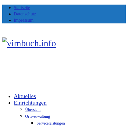
Startseite
Datenschutz
Impressum
Aktuelles
Einrichtungen
Übersicht
Ortsverwaltung
Serviceleistungen