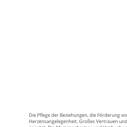
Die Pflege der Beziehungen, die Förderung v
Herzensangelegenheit. Großes Vertrauen und