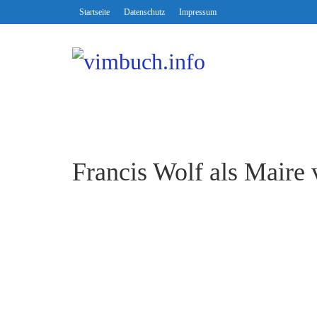
Startseite
Datenschutz
Impressum
Francis Wolf als Maire 