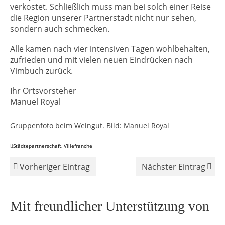
verkostet. Schließlich muss man bei solch einer Reise
die Region unserer Partnerstadt nicht nur sehen,
sondern auch schmecken.
Alle kamen nach vier intensiven Tagen wohlbehalten,
zufrieden und mit vielen neuen Eindrücken nach
Vimbuch zurück.
Ihr Ortsvorsteher
Manuel Royal
Gruppenfoto beim Weingut. Bild: Manuel Royal
Städtepartnerschaft
,
Villefranche
Vorheriger Eintrag
Nächster Eintrag
Mit freundlicher Unterstützung von