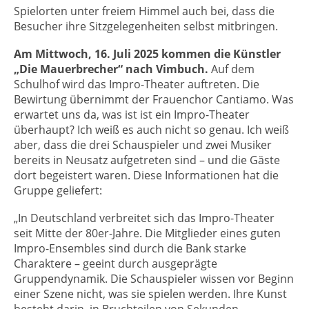
Spielorten unter freiem Himmel auch bei, dass die
Besucher ihre Sitzgelegenheiten selbst mitbringen.
Am Mittwoch, 16. Juli 2025 kommen die Künstler
„Die Mauerbrecher“ nach Vimbuch.
Auf dem
Schulhof wird das Impro-Theater auftreten. Die
Bewirtung übernimmt der Frauenchor Cantiamo. Was
erwartet uns da, was ist ist ein Impro-Theater
überhaupt? Ich weiß es auch nicht so genau. Ich weiß
aber, dass die drei Schauspieler und zwei Musiker
bereits in Neusatz aufgetreten sind – und die Gäste
dort begeistert waren. Diese Informationen hat die
Gruppe geliefert:
„In Deutschland verbreitet sich das Impro-Theater
seit Mitte der 80er-Jahre. Die Mitglieder eines guten
Impro-Ensembles sind durch die Bank starke
Charaktere – geeint durch ausgeprägte
Gruppendynamik. Die Schauspieler wissen vor Beginn
einer Szene nicht, was sie spielen werden. Ihre Kunst