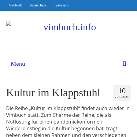
Startseite
Datenschutz
Impressum
Menü
Kultur im Klappstuhl
10
JULI 2025
Die Reihe „Kultur im Klappstuhl“ findet auch wieder in
Vimbuch statt. Zum Charme der Reihe, die als
Notlösung für einen pandemiekonformen
Wiedereinstieg in die Kultur begonnen hat, trägt
neben dem kleinen Rahmen und den verschiedenen