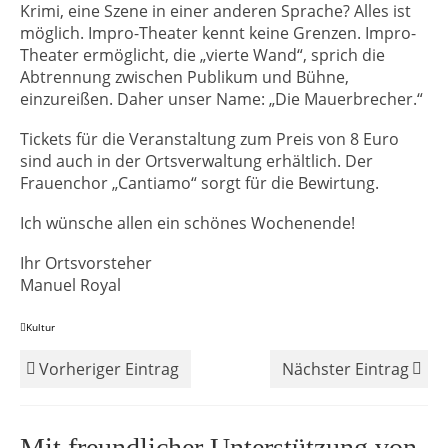
Krimi, eine Szene in einer anderen Sprache? Alles ist
möglich. Impro-Theater kennt keine Grenzen. Impro-
Theater ermöglicht, die „vierte Wand“, sprich die
Abtrennung zwischen Publikum und Bühne,
einzureißen. Daher unser Name: „Die Mauerbrecher.“
Tickets für die Veranstaltung zum Preis von 8 Euro
sind auch in der Ortsverwaltung erhältlich. Der
Frauenchor „Cantiamo“ sorgt für die Bewirtung.
Ich wünsche allen ein schönes Wochenende!
Ihr Ortsvorsteher
Manuel Royal
Kultur
Vorheriger Eintrag
Nächster Eintrag
Mit freundlicher Unterstützung von