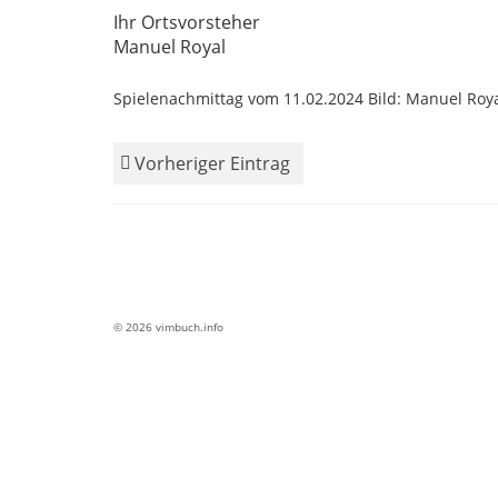
Ihr Ortsvorsteher
Manuel Royal
Spielenachmittag vom 11.02.2024 Bild: Manuel Roy
Vorheriger Eintrag
© 2026 vimbuch.info