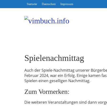
Startseite
Datenschutz
Impressum
Spielenachmittag
Auch der Spiele-Nachmittag unserer Bürgerb
Februar 2024, war ein Erfolg. Einige kamen fa
Spielen einen geselligen Nachmittag.
Zum Vormerken:
Die weiteren Veranstaltungen sind dann vorgeseh