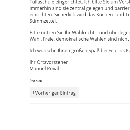
Tullaschule eingerichtet. Ich bitte Sie um Ve
immerhin sind sie zentral gelegen und barrie
einrichten. Sicherlich wird das Kuchen- und T
Stimmzettel.
Bitte nutzen Sie Ihr Wahlrecht – und überlegen
Wahl. Freie, demokratische Wahlen sind nicht 
Ich wünsche Ihnen großen Spaß bei Feurios
Ihr Ortsvorsteher
Manuel Royal
Wahlen
Vorheriger Eintrag