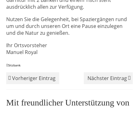
Garnitur mit 2 Bänken und einem Tisch steht
ausdrücklich allen zur Verfügung.
Nutzen Sie die Gelegenheit, bei Spaziergängen rund
um und durch unseren Ort eine Pause einzulegen
und die Natur zu genießen.
Ihr Ortsvorsteher
Manuel Royal
Sitzbank
Vorheriger Eintrag
Nächster Eintrag
Mit freundlicher Unterstützung von