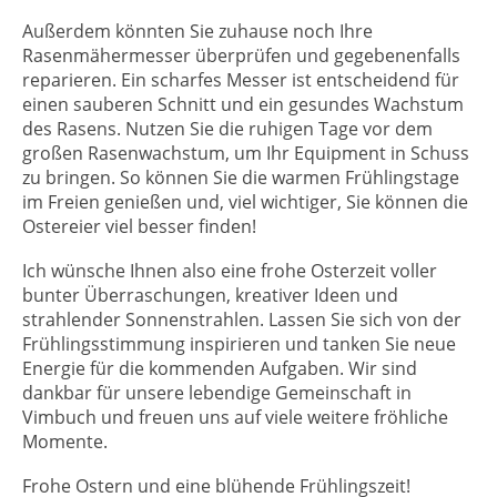
Außerdem könnten Sie zuhause noch Ihre
Rasenmähermesser überprüfen und gegebenenfalls
reparieren. Ein scharfes Messer ist entscheidend für
einen sauberen Schnitt und ein gesundes Wachstum
des Rasens. Nutzen Sie die ruhigen Tage vor dem
großen Rasenwachstum, um Ihr Equipment in Schuss
zu bringen. So können Sie die warmen Frühlingstage
im Freien genießen und, viel wichtiger, Sie können die
Ostereier viel besser finden!
Ich wünsche Ihnen also eine frohe Osterzeit voller
bunter Überraschungen, kreativer Ideen und
strahlender Sonnenstrahlen. Lassen Sie sich von der
Frühlingsstimmung inspirieren und tanken Sie neue
Energie für die kommenden Aufgaben. Wir sind
dankbar für unsere lebendige Gemeinschaft in
Vimbuch und freuen uns auf viele weitere fröhliche
Momente.
Frohe Ostern und eine blühende Frühlingszeit!