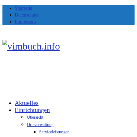
Startseite
Datenschutz
Impressum
Aktuelles
Einrichtungen
Übersicht
Ortsverwaltung
Serviceleistungen