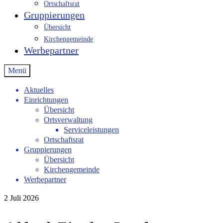
Ortschaftsrat
Gruppierungen
Übersicht
Kirchengemeinde
Werbepartner
Menü
Aktuelles
Einrichtungen
Übersicht
Ortsverwaltung
Serviceleistungen
Ortschaftsrat
Gruppierungen
Übersicht
Kirchengemeinde
Werbepartner
2
Juli 2026