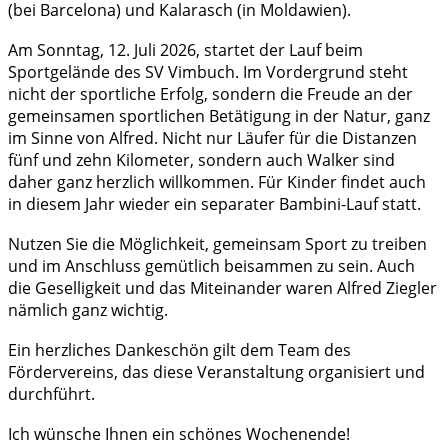
(bei Barcelona) und Kalarasch (in Moldawien).
Am Sonntag, 12. Juli 2026, startet der Lauf beim
Sportgelände des SV Vimbuch. Im Vordergrund steht
nicht der sportliche Erfolg, sondern die Freude an der
gemeinsamen sportlichen Betätigung in der Natur, ganz
im Sinne von Alfred. Nicht nur Läufer für die Distanzen
fünf und zehn Kilometer, sondern auch Walker sind
daher ganz herzlich willkommen. Für Kinder findet auch
in diesem Jahr wieder ein separater Bambini-Lauf statt.
Nutzen Sie die Möglichkeit, gemeinsam Sport zu treiben
und im Anschluss gemütlich beisammen zu sein. Auch
die Geselligkeit und das Miteinander waren Alfred Ziegler
nämlich ganz wichtig.
Ein herzliches Dankeschön gilt dem Team des
Fördervereins, das diese Veranstaltung organisiert und
durchführt.
Ich wünsche Ihnen ein schönes Wochenende!