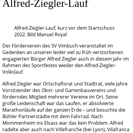
Alfred-Ziegler-Lauf
Alfred-Ziegler-Lauf, kurz vor dem Startschuss
2022. Bild Manuel Royal
Der Förderverein des SV Vimbuch veranstaltet im
Gedenken an unseren leider viel zu früh verstorbenen
engagierten Bürger Alfred Ziegler auch in diesem Jahr im
Rahmen des Sportfestes wieder den Alfred-Ziegler-
Volkslauf.
Alfred Ziegler war Ortschaftsrat und Stadtrat, viele Jahre
Vorsitzender des Obst- und Gartenbauvereins und
förderndes Mitglied mehrerer Vereine im Ort. Seine
große Leidenschaft war das Laufen, er absolvierte
Marathonläufe auf der ganzen Erde – und besuchte die
Bühler Partnerstädte mit dem Fahrrad. Nach
Mommenheim ins Elsass war das kein Problem. Alfred
radelte aber auch nach Villefranche (bei Lyon), Vilafranca