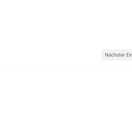
Nächster Ei