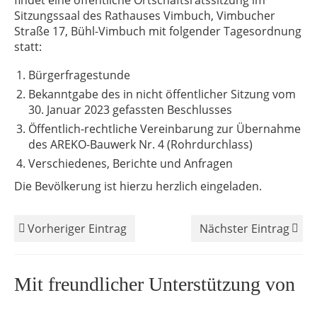
findet eine öffentliche Ortschaftsratssitzung im
Sitzungssaal des Rathauses Vimbuch, Vimbucher
Straße 17, Bühl-Vimbuch mit folgender Tagesordnung
statt:
Bürgerfragestunde
Bekanntgabe des in nicht öffentlicher Sitzung vom
30. Januar 2023 gefassten Beschlusses
Öffentlich-rechtliche Vereinbarung zur Übernahme
des AREKO-Bauwerk Nr. 4 (Rohrdurchlass)
Verschiedenes, Berichte und Anfragen
Die Bevölkerung ist hierzu herzlich eingeladen.
Vorheriger Eintrag
Nächster Eintrag
Mit freundlicher Unterstützung von