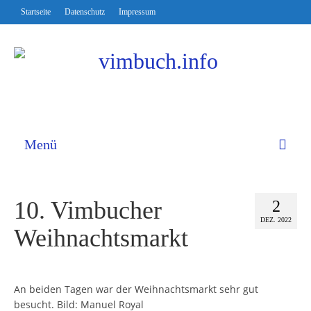
Startseite
Datenschutz
Impressum
Menü
10. Vimbucher
2
DEZ. 2022
Weihnachtsmarkt
An beiden Tagen war der Weihnachtsmarkt sehr gut
besucht. Bild: Manuel Royal