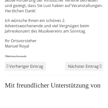
aktive Förderung der Vimbucher Vereine betrieben
und gezeigt, dass Sie Lust haben auf Veranstaltungen.
Herzlichen Dank!
Ich wünsche Ihnen ein schönes 2.
Adventswochenende und viel Vergnügen beim
Jahreskonzert des Musikvereins am Sonntag.
Ihr Ortsvorsteher
Manuel Royal
Weihnachtsmarkt
Vorheriger Eintrag
Nächster Eintrag
Mit freundlicher Unterstützung von