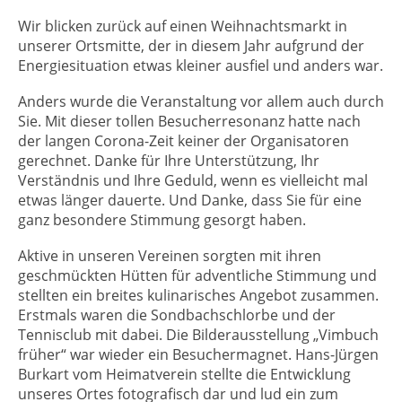
Wir blicken zurück auf einen Weihnachtsmarkt in
unserer Ortsmitte, der in diesem Jahr aufgrund der
Energiesituation etwas kleiner ausfiel und anders war.
Anders wurde die Veranstaltung vor allem auch durch
Sie. Mit dieser tollen Besucherresonanz hatte nach
der langen Corona-Zeit keiner der Organisatoren
gerechnet. Danke für Ihre Unterstützung, Ihr
Verständnis und Ihre Geduld, wenn es vielleicht mal
etwas länger dauerte. Und Danke, dass Sie für eine
ganz besondere Stimmung gesorgt haben.
Aktive in unseren Vereinen sorgten mit ihren
geschmückten Hütten für adventliche Stimmung und
stellten ein breites kulinarisches Angebot zusammen.
Erstmals waren die Sondbachschlorbe und der
Tennisclub mit dabei. Die Bilderausstellung „Vimbuch
früher“ war wieder ein Besuchermagnet. Hans-Jürgen
Burkart vom Heimatverein stellte die Entwicklung
unseres Ortes fotografisch dar und lud ein zum