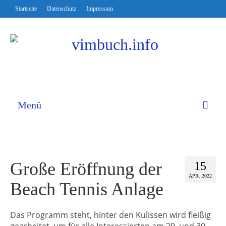
Startseite
Datenschutz
Impressum
Menü
Große Eröffnung der
15
APR. 2022
Beach Tennis Anlage
Das Programm steht, hinter den Kulissen wird fleißig