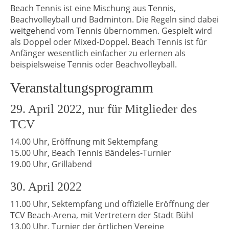
Beach Tennis ist eine Mischung aus Tennis,
Beachvolleyball und Badminton. Die Regeln sind dabei
weitgehend vom Tennis übernommen. Gespielt wird
als Doppel oder Mixed-Doppel. Beach Tennis ist für
Anfänger wesentlich einfacher zu erlernen als
beispielsweise Tennis oder Beachvolleyball.
Veranstaltungsprogramm
29. April 2022, nur für Mitglieder des
TCV
14.00 Uhr, Eröffnung mit Sektempfang
15.00 Uhr, Beach Tennis Bändeles-Turnier
19.00 Uhr, Grillabend
30. April 2022
11.00 Uhr, Sektempfang und offizielle Eröffnung der
TCV Beach-Arena, mit Vertretern der Stadt Bühl
13.00 Uhr, Turnier der örtlichen Vereine