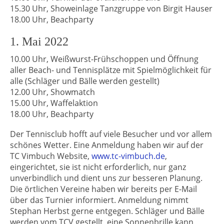
15.30 Uhr, Showeinlage Tanzgruppe von Birgit Hauser
18.00 Uhr, Beachparty
1. Mai 2022
10.00 Uhr, Weißwurst-Frühschoppen und Öffnung
aller Beach- und Tennisplätze mit Spielmöglichkeit für
alle (Schläger und Bälle werden gestellt)
12.00 Uhr, Showmatch
15.00 Uhr, Waffelaktion
18.00 Uhr, Beachparty
Der Tennisclub hofft auf viele Besucher und vor allem
schönes Wetter. Eine Anmeldung haben wir auf der
TC Vimbuch Website,
www.tc-vimbuch.de
,
eingerichtet, sie ist nicht erforderlich, nur ganz
unverbindlich und dient uns zur besseren Planung.
Die örtlichen Vereine haben wir bereits per E-Mail
über das Turnier informiert. Anmeldung nimmt
Stephan Herbst gerne entgegen. Schläger und Bälle
werden vom TCV gestellt, eine Sonnenbrille kann