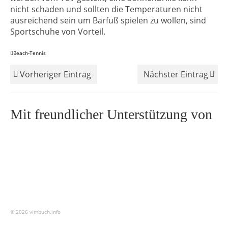
nicht schaden und sollten die Temperaturen nicht
ausreichend sein um Barfuß spielen zu wollen, sind
Sportschuhe von Vorteil.
Beach-Tennis
Vorheriger Eintrag
Nächster Eintrag
Mit freundlicher Unterstützung von
© 2026 vimbuch.info