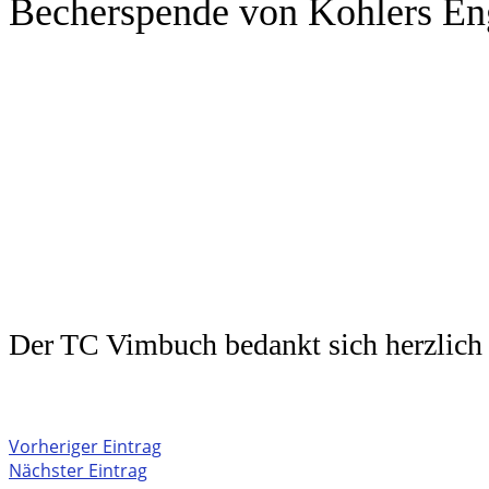
Becherspende von Kohlers En
Der TC Vimbuch bedankt sich herzlich 
Vorheriger Eintrag
Nächster Eintrag