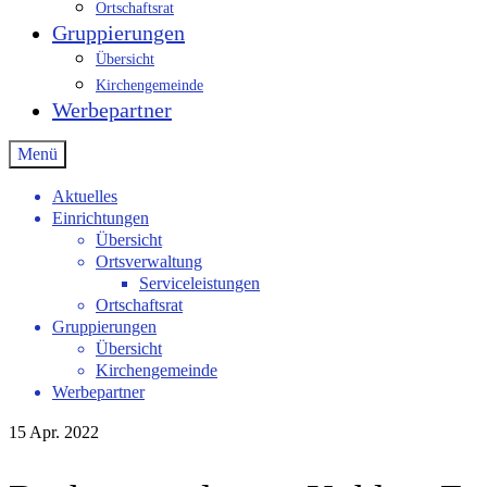
Ortschaftsrat
Gruppierungen
Übersicht
Kirchengemeinde
Werbepartner
Menü
Aktuelles
Einrichtungen
Übersicht
Ortsverwaltung
Serviceleistungen
Ortschaftsrat
Gruppierungen
Übersicht
Kirchengemeinde
Werbepartner
15
Apr. 2022