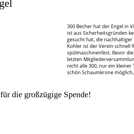
gel
300 Becher hat der Engel in 
ist aus Sicherheitsgründen ke
gesucht hat, die nachhaltiger
Kohler ist der Verein schnel
spülmaschinenfest. Bevor die
letzten Mitgliederversammlung
nicht alle 300, nur ein kleiner
schön Schaumkrone möglich, 
für die großzügige Spende!