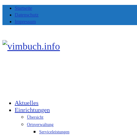
Startseite
Datenschutz
Impressum
Aktuelles
Einrichtungen
Übersicht
Ortsverwaltung
Serviceleistungen