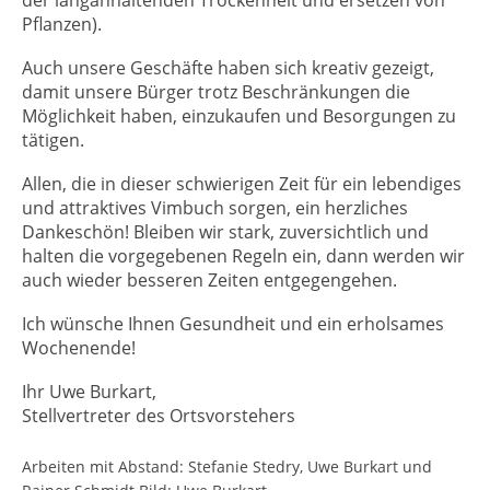
der langanhaltenden Trockenheit und ersetzen von
Pflanzen).
Auch unsere Geschäfte haben sich kreativ gezeigt,
damit unsere Bürger trotz Beschränkungen die
Möglichkeit haben, einzukaufen und Besorgungen zu
tätigen.
Allen, die in dieser schwierigen Zeit für ein lebendiges
und attraktives Vimbuch sorgen, ein herzliches
Dankeschön! Bleiben wir stark, zuversichtlich und
halten die vorgegebenen Regeln ein, dann werden wir
auch wieder besseren Zeiten entgegengehen.
Ich wünsche Ihnen Gesundheit und ein erholsames
Wochenende!
Ihr Uwe Burkart,
Stellvertreter des Ortsvorstehers
Arbeiten mit Abstand: Stefanie Stedry, Uwe Burkart und