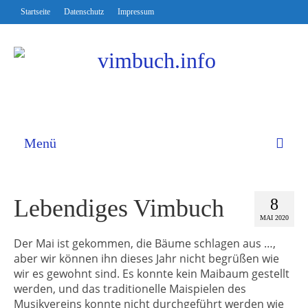
Startseite
Datenschutz
Impressum
Menü
Lebendiges Vimbuch
8
MAI 2020
Der Mai ist gekommen, die Bäume schlagen aus …,
aber wir können ihn dieses Jahr nicht begrüßen wie
wir es gewohnt sind. Es konnte kein Maibaum gestellt
werden, und das traditionelle Maispielen des
Musikvereins konnte nicht durchgeführt werden wie