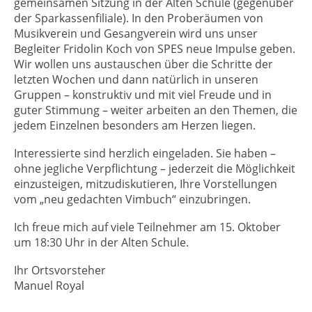
gemeinsamen Sitzung in der Alten Schule (gegenüber
der Sparkassenfiliale). In den Proberäumen von
Musikverein und Gesangverein wird uns unser
Begleiter Fridolin Koch von SPES neue Impulse geben.
Wir wollen uns austauschen über die Schritte der
letzten Wochen und dann natürlich in unseren
Gruppen – konstruktiv und mit viel Freude und in
guter Stimmung – weiter arbeiten an den Themen, die
jedem Einzelnen besonders am Herzen liegen.
Interessierte sind herzlich eingeladen. Sie haben –
ohne jegliche Verpflichtung – jederzeit die Möglichkeit
einzusteigen, mitzudiskutieren, Ihre Vorstellungen
vom „neu gedachten Vimbuch“ einzubringen.
Ich freue mich auf viele Teilnehmer am 15. Oktober
um 18:30 Uhr in der Alten Schule.
Ihr Ortsvorsteher
Manuel Royal