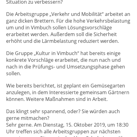
Situation zu verbessern?
Die Arbeitsgruppe „Verkehr und Mobilität“ arbeitet an
ganz dicken Brettern. Für die hohe Verkehrsbelastung
um und in Vimbuch sollen Lösungsvorschläge
erarbeitet werden. Außerdem soll die Sicherheit
erhöht und die Lärmbelastung reduziert werden.
Die Gruppe „Kultur in Vimbuch“ hat bereits einige
konkrete Vorschläge erarbeitet, die nun nach und
nach in die Prüfungs- und Umsetzungsphase gehen
sollen.
Wie bereits berichtet, ist geplant ein Gemüsegarten
anzulegen, in dem Interessierte gemeinsam Gärtnern
können. Weitere Maßnahmen sind in Arbeit.
Das klingt sehr spannend, oder? Sie würden auch
gerne mitmachen?
Sehr gerne. Am Dienstag, 15. Oktober 2019, um 18:30
Uhr treffen sich alle Arbeitsgruppen zur nächsten