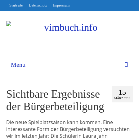
Startseite
Datenschutz
Impressum
Menü
Sichtbare Ergebnisse
15
MÄRZ 2018
der Bürgerbeteiligung
Die neue Spielplatzsaison kann kommen. Eine
interessante Form der Bürgerbeteiligung versuchten
wir im letzten Jahr: Die Schülerin Laura Jahn