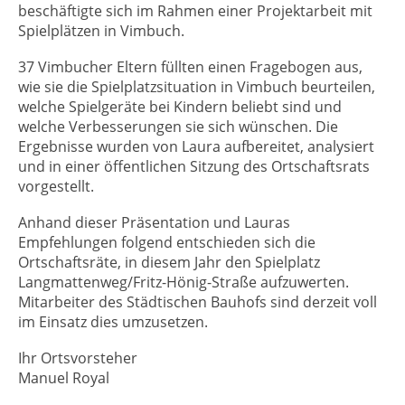
beschäftigte sich im Rahmen einer Projektarbeit mit
Spielplätzen in Vimbuch.
37 Vimbucher Eltern füllten einen Fragebogen aus,
wie sie die Spielplatzsituation in Vimbuch beurteilen,
welche Spielgeräte bei Kindern beliebt sind und
welche Verbesserungen sie sich wünschen. Die
Ergebnisse wurden von Laura aufbereitet, analysiert
und in einer öffentlichen Sitzung des Ortschaftsrats
vorgestellt.
Anhand dieser Präsentation und Lauras
Empfehlungen folgend entschieden sich die
Ortschaftsräte, in diesem Jahr den Spielplatz
Langmattenweg/Fritz-Hönig-Straße aufzuwerten.
Mitarbeiter des Städtischen Bauhofs sind derzeit voll
im Einsatz dies umzusetzen.
Ihr Ortsvorsteher
Manuel Royal