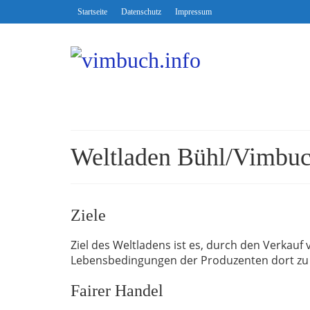
Startseite
Datenschutz
Impressum
Weltladen Bühl/Vimbu
Ziele
Ziel des Weltladens ist es, durch den Verkauf
Lebensbedingungen der Produzenten dort zu
Fairer Handel