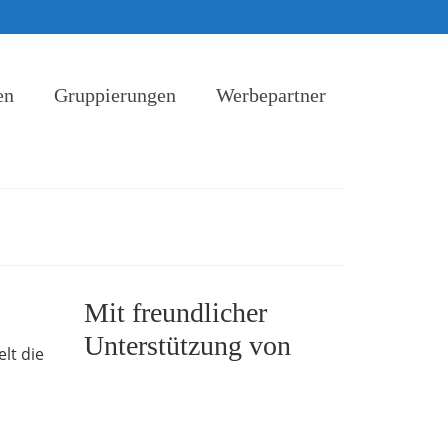
en
Gruppierungen
Werbepartner
Mit freundlicher
Unterstützung von
lt die