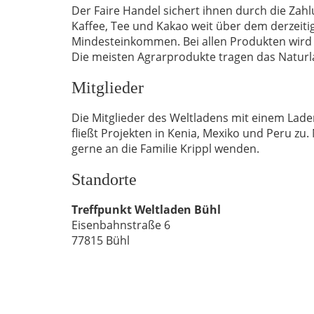
Der Faire Handel sichert ihnen durch die Zahl
Kaffee, Tee und Kakao weit über dem derzeit
Mindesteinkommen. Bei allen Produkten wird 
Die meisten Agrarprodukte tragen das Naturla
Mitglieder
Die Mitglieder des Weltladens mit einem Lade
fließt Projekten in Kenia, Mexiko und Peru zu
gerne an die Familie Krippl wenden.
Standorte
Treffpunkt Weltladen Bühl
Eisenbahnstraße 6
77815 Bühl