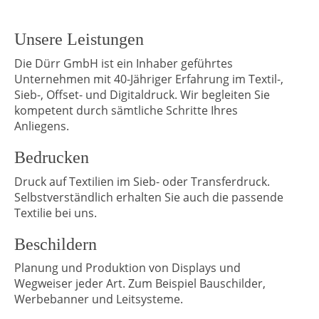
Unsere Leistungen
Die Dürr GmbH ist ein Inhaber geführtes
Unternehmen mit 40-Jähriger Erfahrung im Textil-,
Sieb-, Offset- und Digitaldruck. Wir begleiten Sie
kompetent durch sämtliche Schritte Ihres
Anliegens.
Bedrucken
Druck auf Textilien im Sieb- oder Transferdruck.
Selbstverständlich erhalten Sie auch die passende
Textilie bei uns.
Beschildern
Planung und Produktion von Displays und
Wegweiser jeder Art. Zum Beispiel Bauschilder,
Werbebanner und Leitsysteme.