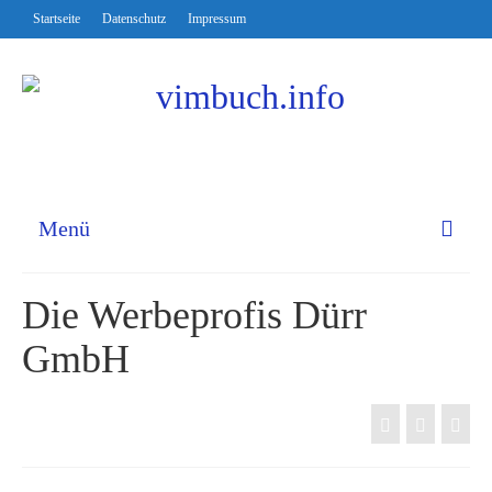
Startseite
Datenschutz
Impressum
Menü
Die Werbeprofis Dürr
GmbH