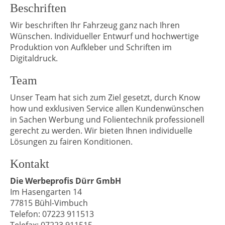
Beschriften
Wir beschriften Ihr Fahrzeug ganz nach Ihren
Wünschen. Individueller Entwurf und hochwertige
Produktion von Aufkleber und Schriften im
Digitaldruck.
Team
Unser Team hat sich zum Ziel gesetzt, durch Know
how und exklusiven Service allen Kundenwünschen
in Sachen Werbung und Folientechnik professionell
gerecht zu werden. Wir bieten Ihnen individuelle
Lösungen zu fairen Konditionen.
Kontakt
Die Werbeprofis Dürr GmbH
Im Hasengarten 14
77815 Bühl-Vimbuch
Telefon: 07223 911513
Telefax: 07223 911515