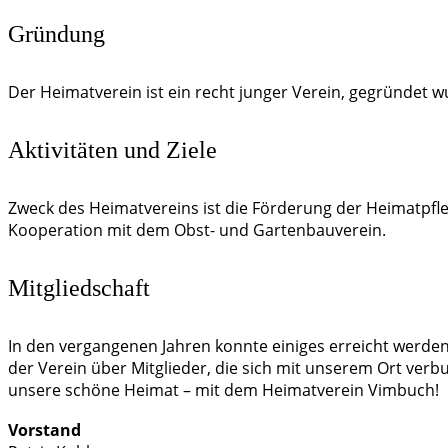
Gründung
Der Heimatverein ist ein recht junger Verein, gegründet w
Aktivitäten und Ziele
Zweck des Heimatvereins ist die Förderung der Heimatpfl
Kooperation mit dem Obst- und Gartenbauverein.
Mitgliedschaft
In den vergangenen Jahren konnte einiges erreicht werden,
der Verein über Mitglieder, die sich mit unserem Ort verb
unsere schöne Heimat – mit dem Heimatverein Vimbuch!
Vorstand