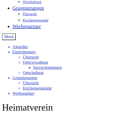
Ortschaftsrat
Gruppierungen
Übersicht
Kirchengemeinde
Werbepartner
Menü
Aktuelles
Einrichtungen
Übersicht
Ortsverwaltung
Serviceleistungen
Ortschaftsrat
Gruppierungen
Übersicht
Kirchengemeinde
Werbepartner
Heimatverein