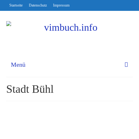
Startseite
Datenschutz
Impressum
Menü
Stadt Bühl